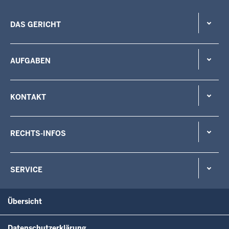
DAS GERICHT
AUFGABEN
KONTAKT
RECHTS-INFOS
SERVICE
Übersicht
Datenschutzerklärung