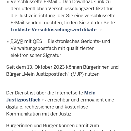
Verschlüsselte E-Mail = Den Download-Link zu
dem öffentlichen Verschlüsselungszertifikat für
die Justizeinrichtung, der Sie eine verschlüsselte
E-Mail senden möchten, finden Sie auf der Seite:
Linkliste Verschlüsselungszertifikate
EGVP
mit QES = Elektronisches Gerichts- und
Verwaltungspostfach mit qualifizierter
elektronischer Signatur
Seit dem 13. Oktober 2023 können Bürgerinnen und
Bürger „Mein Justizpostfach“ (MJP) nutzen.
Der Dienst ist über die Internetseite
Mein
Justizpostfach
erreichbar und ermöglicht eine
digitale, rechtssichere und kostenlose
Kommunikation mit der Justiz.
Bürgerinnen und Bürger können damit zum