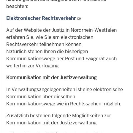
beachten:
Elektronischer Rechtsverkehr
Auf der Website der Justiz in Nordrhein-Westfalen
erfahren Sie, wie Sie am elektronischen
Rechtsverkehr teilnehmen können.
Natürlich stehen Ihnen die bisherigen
Kommunikationswege per Post und Faxgerät auch
weiterhin zur Verfügung.
Kommunikation mit der Justizverwaltung
In Verwaltungsangelegenheiten ist eine elektronische
Kommunikation über dieselben
Kommunikationswege wie in Rechtssachen möglich.
Zusätzlich
bestehen folgende Möglichkeiten zur
Kommunikation mit der Justizverwaltung: