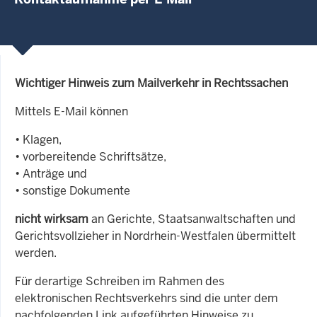
Wichtiger Hinweis zum Mailverkehr in Rechtssachen
Mittels E-Mail können
• Klagen,
• vorbereitende Schriftsätze,
• Anträge und
• sonstige Dokumente
nicht wirksam
an Gerichte, Staatsanwaltschaften und
Gerichtsvollzieher in Nordrhein-Westfalen übermittelt
werden.
Für derartige Schreiben im Rahmen des
elektronischen Rechtsverkehrs sind die unter dem
nachfolgenden Link aufgeführten Hinweise zu