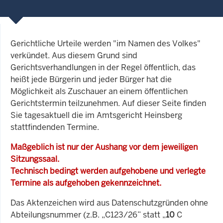
Gerichtliche Urteile werden "im Namen des Volkes"
verkündet. Aus diesem Grund sind
Gerichtsverhandlungen in der Regel öffentlich, das
heißt jede Bürgerin und jeder Bürger hat die
Möglichkeit als Zuschauer an einem öffentlichen
Gerichtstermin teilzunehmen. Auf dieser Seite finden
Sie tagesaktuell die im Amtsgericht Heinsberg
stattfindenden Termine.
Maßgeblich ist nur der Aushang vor dem jeweiligen
Sitzungssaal.
Technisch bedingt werden aufgehobene und verlegte
Termine als aufgehoben gekennzeichnet.
Das Aktenzeichen wird aus Datenschutzgründen ohne
Abteilungsnummer (z.B. „C123/26” statt „
10
C