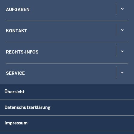
AUFGABEN
KONTAKT
RECHTS-INFOS
SERVICE
Übersicht
Datenschutzerklärung
Impressum